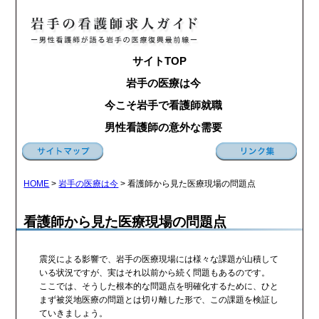
サイトTOP
岩手の医療は今
今こそ岩手で看護師就職
男性看護師の意外な需要
HOME
>
岩手の医療は今
>
看護師から見た医療現場の問題点
看護師から見た医療現場の問題点
震災による影響で、岩手の医療現場には様々な課題が山積して
いる状況ですが、実はそれ以前から続く問題もあるのです。
ここでは、そうした根本的な問題点を明確化するために、ひと
まず被災地医療の問題とは切り離した形で、この課題を検証し
ていきましょう。